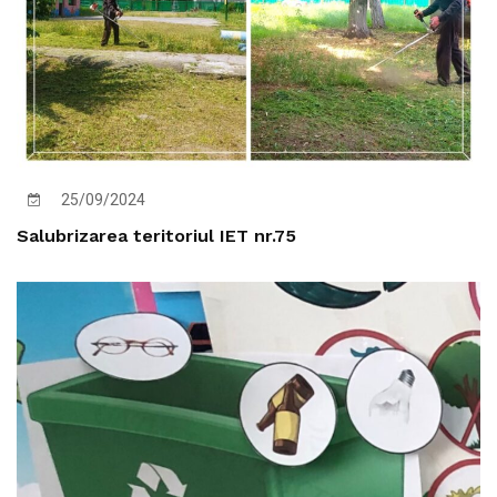
25/09/2024
Salubrizarea teritoriul IET nr.75