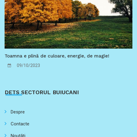
Toamna e plină de culoare, energie, de magie!
09/10/2023
DETS SECTORUL BUIUCANI
Despre
Contacte
Noutăți