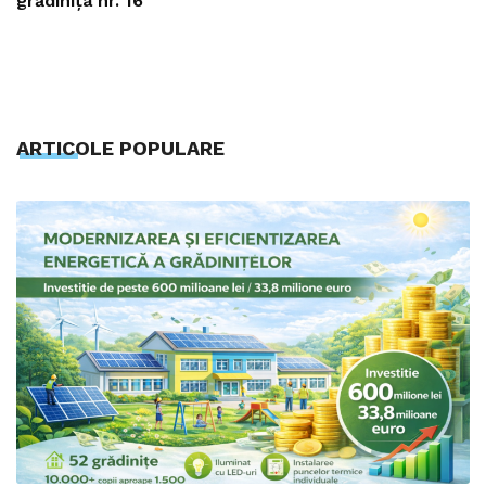
grădinița nr. 16
ARTICOLE POPULARE