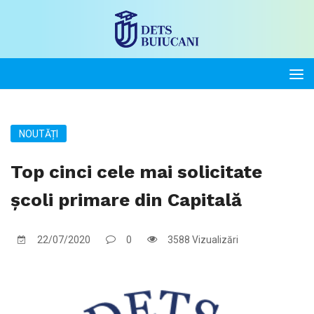
NOUTĂȚI
Top cinci cele mai solicitate
școli primare din Capitală
22/07/2020
0
3588 Vizualizări