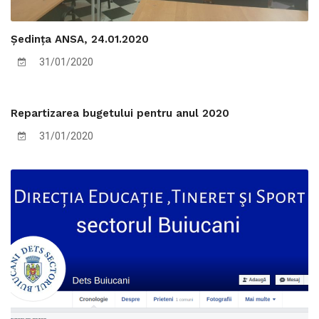
Ședința ANSA, 24.01.2020
31/01/2020
Repartizarea bugetului pentru anul 2020
31/01/2020