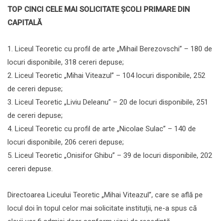
TOP CINCI CELE MAI SOLICITATE ȘCOLI PRIMARE DIN
CAPITALĂ
1. Liceul Teoretic cu profil de arte „Mihail Berezovschi” – 180 de
locuri disponibile, 318 cereri depuse;
2. Liceul Teoretic „Mihai Viteazul” – 104 locuri disponibile, 252
de cereri depuse;
3. Liceul Teoretic „Liviu Deleanu” – 20 de locuri disponibile, 251
de cereri depuse;
4. Liceul Teoretic cu profil de arte „Nicolae Sulac” – 140 de
locuri disponibile, 206 cereri depuse;
5. Liceul Teoretic „Onisifor Ghibu” – 39 de locuri disponibile, 202
cereri depuse.
Directoarea Liceului Teoretic „Mihai Viteazul”, care se află pe
locul doi în topul celor mai solicitate instituții, ne-a spus că