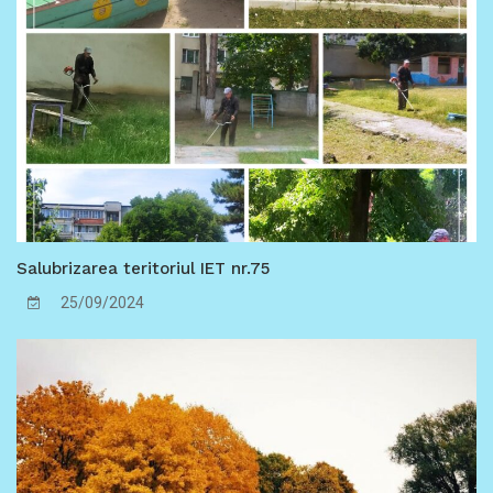
Salubrizarea teritoriul IET nr.75
25/09/2024