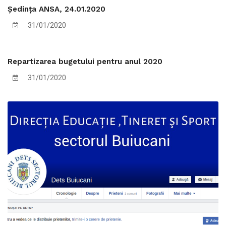
Ședința ANSA, 24.01.2020
31/01/2020
Repartizarea bugetului pentru anul 2020
31/01/2020