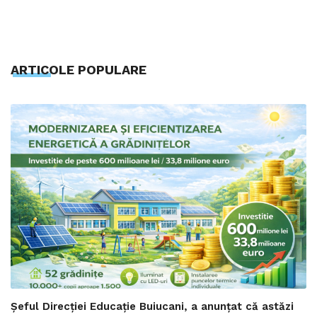
ARTICOLE POPULARE
Șeful Direcției Educație Buiucani, a anunțat că astăzi