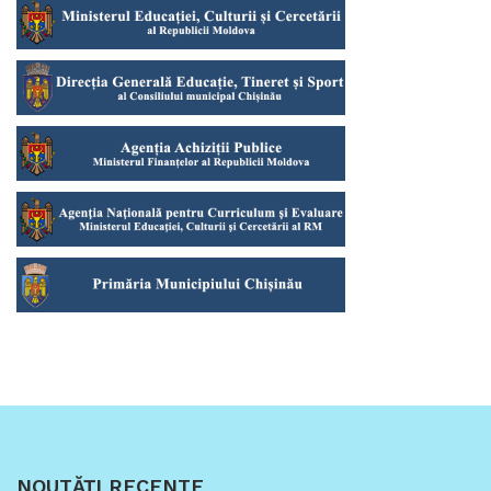
NOUTĂȚI RECENTE