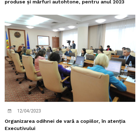
produse și mărfuri autohtone, pentru anul 2023
12/04/2023
Organizarea odihnei de vară a copiilor, în atenția
Executivului