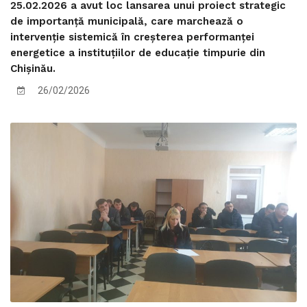
25.02.2026 a avut loc lansarea unui proiect strategic
de importanță municipală, care marchează o
intervenție sistemică în creșterea performanței
energetice a instituțiilor de educație timpurie din
Chișinău.
26/02/2026