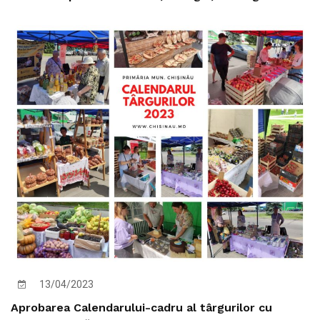
13/04/2023
Aprobarea Calendarului-cadru al târgurilor cu