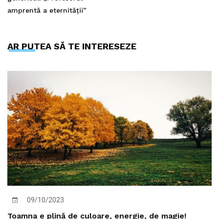
amprentă a eternității”
AR PUTEA SĂ TE INTERESEZE
09/10/2023
Toamna e plină de culoare, energie, de magie!