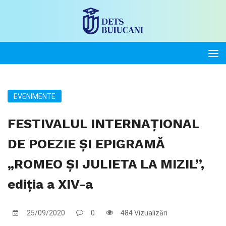
EVENIMENTE
FESTIVALUL INTERNAȚIONAL
DE POEZIE ȘI EPIGRAMĂ
„ROMEO ȘI JULIETA LA MIZIL”,
ediția a XIV-a
25/09/2020
0
484 Vizualizări