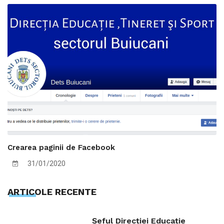
Crearea paginii de Facebook
31/01/2020
ARTICOLE RECENTE
Șeful Direcției Educație