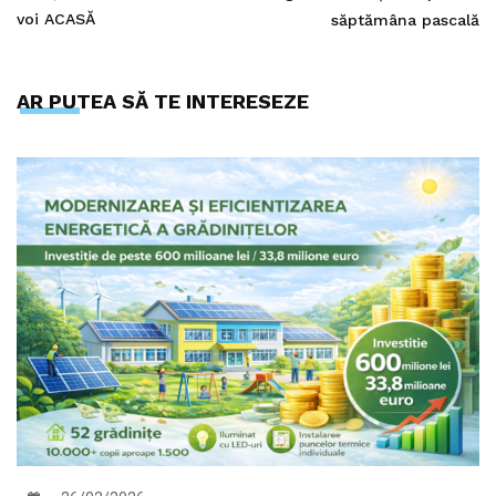
voi ACASĂ
săptămâna pascală
AR PUTEA SĂ TE INTERESEZE