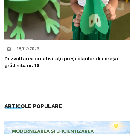
18/07/2023
Dezvoltarea creativității preșcolarilor din creșa-
grădinița nr. 16
ARTICOLE POPULARE