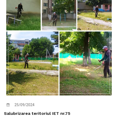
25/09/2024
Salubrizarea teritoriul IET nr.75