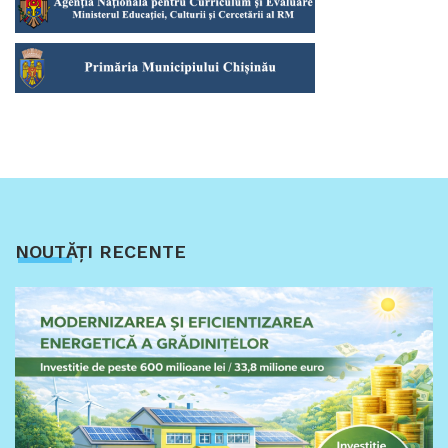
NOUTĂȚI RECENTE