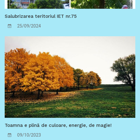
Salubrizarea teritoriul IET nr.75
25/09/2024
Toamna e plină de culoare, energie, de magie!
09/10/2023