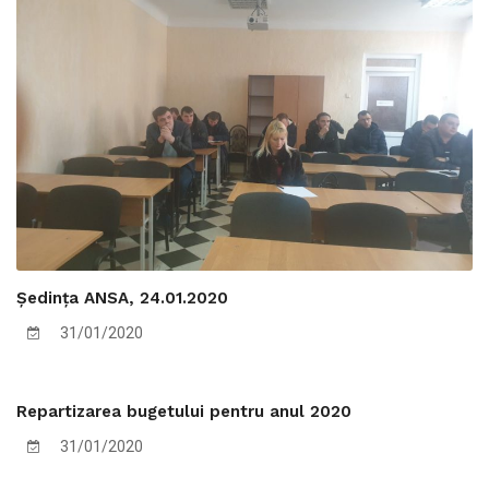
Ședința ANSA, 24.01.2020
31/01/2020
Repartizarea bugetului pentru anul 2020
31/01/2020