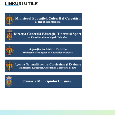
LINKURI UTILE