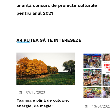
anunță concurs de proiecte culturale
pentru anul 2021
AR PUTEA SĂ TE INTERESEZE
09/10/2023
Toamna e plină de culoare,
energie, de magie!
13/04/202