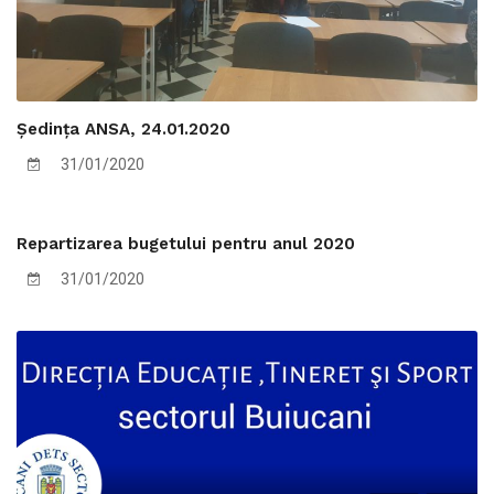
Ședința ANSA, 24.01.2020
31/01/2020
Repartizarea bugetului pentru anul 2020
31/01/2020