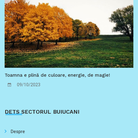
Toamna e plină de culoare, energie, de magie!
09/10/2023
DETS SECTORUL BUIUCANI
Despre