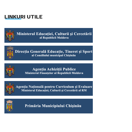
LINKURI UTILE