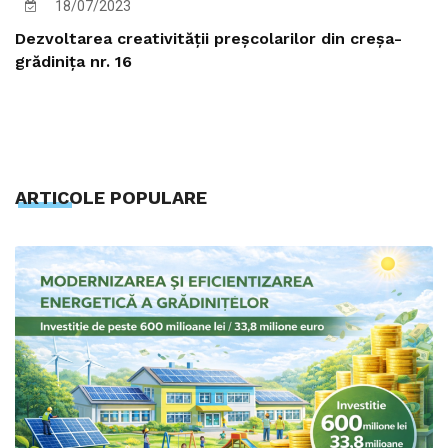
18/07/2023
Dezvoltarea creativității preșcolarilor din creșa-
grădinița nr. 16
ARTICOLE POPULARE