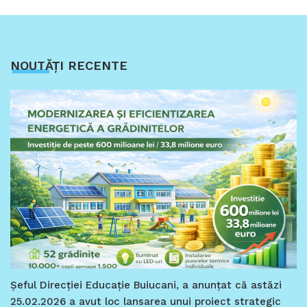
NOUTĂȚI RECENTE
Șeful Direcției Educație Buiucani, a anunțat că astăzi
25.02.2026 a avut loc lansarea unui proiect strategic