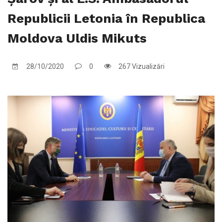
Republicii Letonia în Republica
Moldova Uldis Mikuts
28/10/2020
0
267 Vizualizări