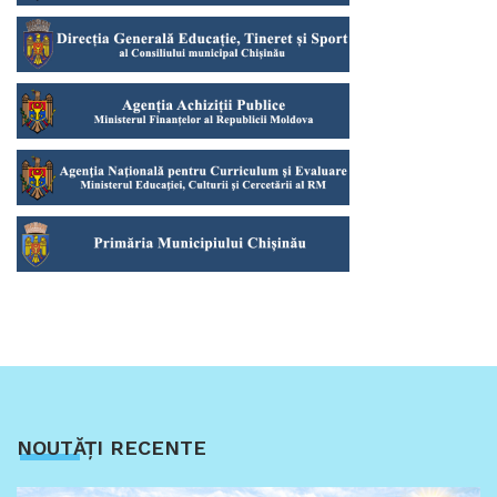
NOUTĂȚI RECENTE