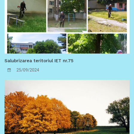
Salubrizarea teritoriul IET nr.75
25/09/2024