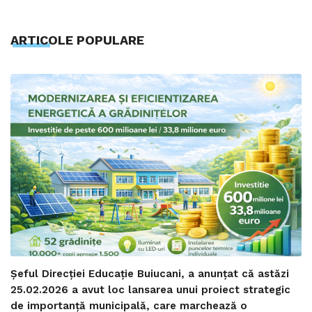
ARTICOLE POPULARE
Șeful Direcției Educație Buiucani, a anunțat că astăzi
25.02.2026 a avut loc lansarea unui proiect strategic
de importanță municipală, care marchează o