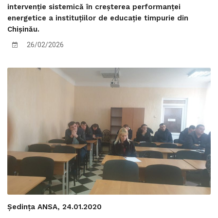
intervenție sistemică în creșterea performanței
energetice a instituțiilor de educație timpurie din
Chișinău.
26/02/2026
Ședința ANSA, 24.01.2020