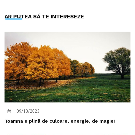
AR PUTEA SĂ TE INTERESEZE
09/10/2023
Toamna e plină de culoare, energie, de magie!