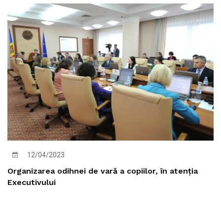
12/04/2023
Organizarea odihnei de vară a copiilor, în atenția
Executivului