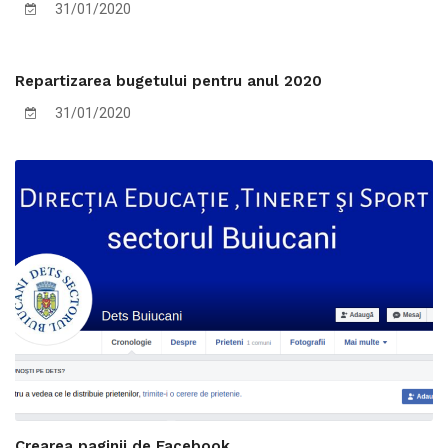
31/01/2020
Repartizarea bugetului pentru anul 2020
31/01/2020
Crearea paginii de Facebook