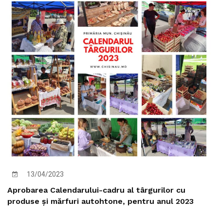
13/04/2023
Aprobarea Calendarului-cadru al târgurilor cu
produse și mărfuri autohtone, pentru anul 2023