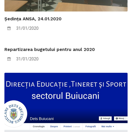
Ședința ANSA, 24.01.2020
31/01/2020
Repartizarea bugetului pentru anul 2020
31/01/2020