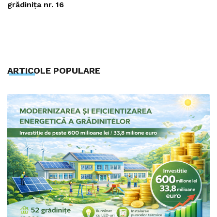
grădinița nr. 16
ARTICOLE POPULARE