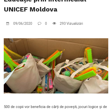
UNICEF Moldova
09/06/2020
0
293 Vizualizări
500 de copii vor beneficia de cărți de povești, jocuri logice și de