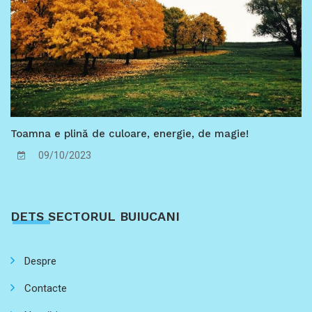
Toamna e plină de culoare, energie, de magie!
09/10/2023
DETS SECTORUL BUIUCANI
Despre
Contacte