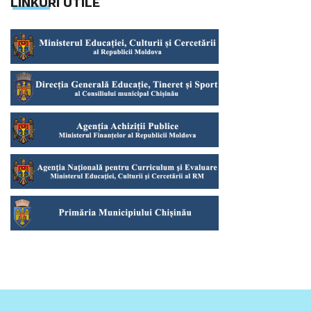
LINKURI UTILE