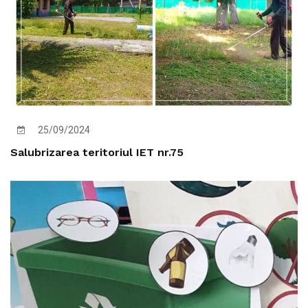
25/09/2024
Salubrizarea teritoriul IET nr.75