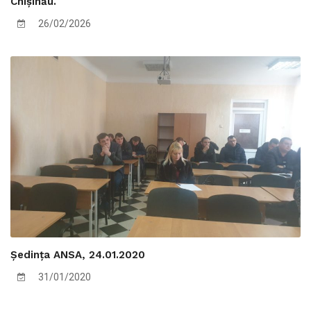
Chișinău.
26/02/2026
Ședința ANSA, 24.01.2020
31/01/2020