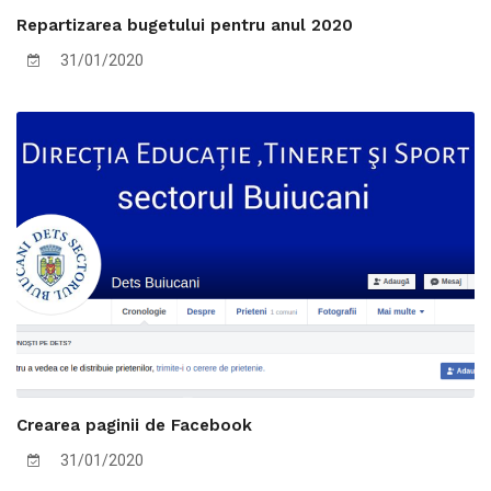
Repartizarea bugetului pentru anul 2020
31/01/2020
Crearea paginii de Facebook
31/01/2020