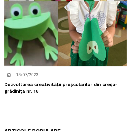
18/07/2023
Dezvoltarea creativității preșcolarilor din creșa-
grădinița nr. 16
ARTICOLE POPULARE