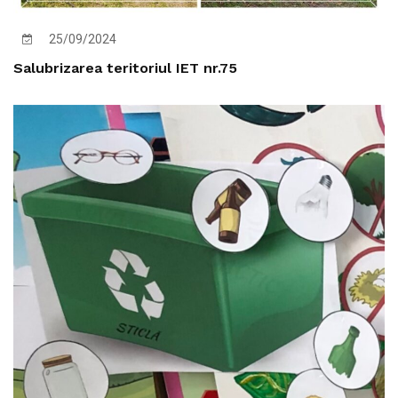
25/09/2024
Salubrizarea teritoriul IET nr.75