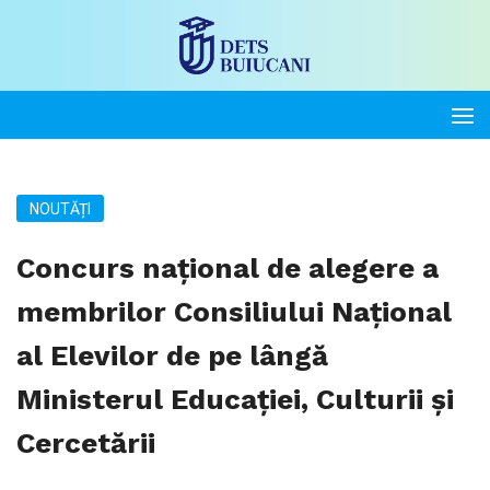
NOUTĂȚI
Concurs național de alegere a
membrilor Consiliului Naţional
al Elevilor de pe lângă
Ministerul Educației, Culturii și
Cercetării