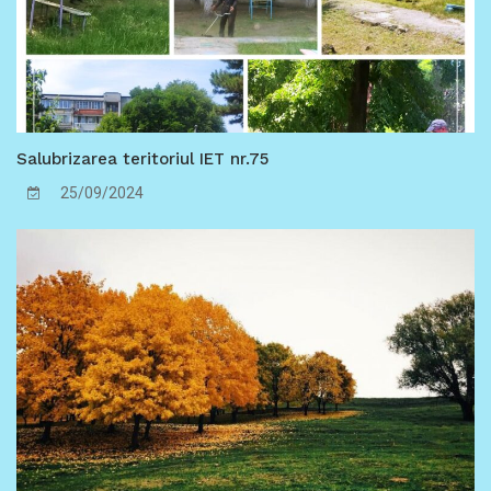
Salubrizarea teritoriul IET nr.75
25/09/2024