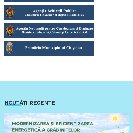
NOUTĂȚI RECENTE